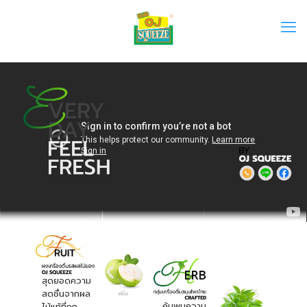
สุดยอดความ
สดชื่นจากผล
ค้นพบความ
ไม้แท้ที่ถูก