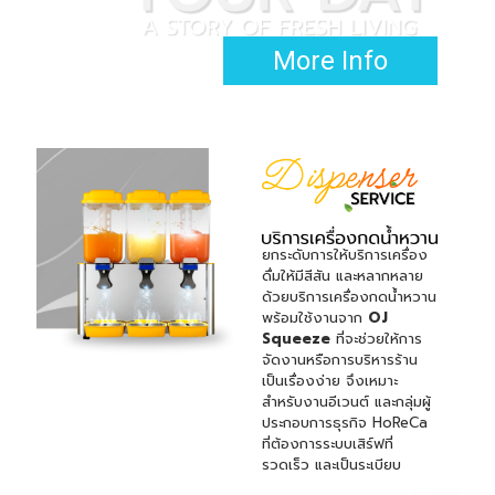
More Info
ยกระดับการให้บริการเครื่อง
ดื่มให้มีสีสัน และหลากหลาย
ด้วยบริการเครื่องกดน้ำหวาน
พร้อมใช้งานจาก
OJ
Squeeze
ที่จะช่วยให้การ
จัดงานหรือการบริหารร้าน
เป็นเรื่องง่าย จึงเหมาะ
สำหรับงานอีเวนต์ และกลุ่มผู้
ประกอบการธุรกิจ HoReCa
ที่ต้องการระบบเสิร์ฟที่
รวดเร็ว และเป็นระเบียบ