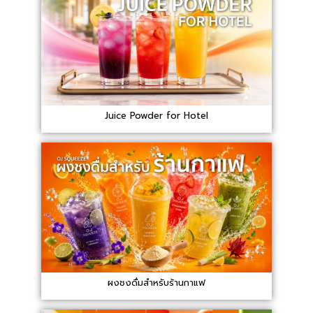
Juice Powder for Hotel
ผงชงดื่มสำหรับร้านกาแฟ