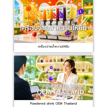
เครื่องจ่ายน้ำหวานให้ยืม
Powdered drink OEM Thailand