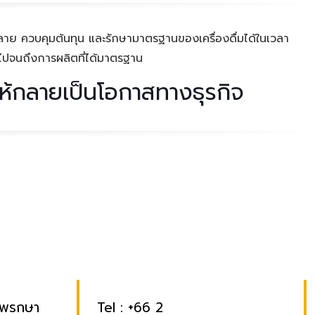
กหลาย ควบคุมต้นทุน และรักษามาตรฐานของเครื่องดื่มได้ในเวลา
ไปจนถึงการผลิตที่ได้มาตรฐาน
ให้กลายเป็นโอกาสทางธุรกิจ
.แพรกษา
Tel :
+66 2