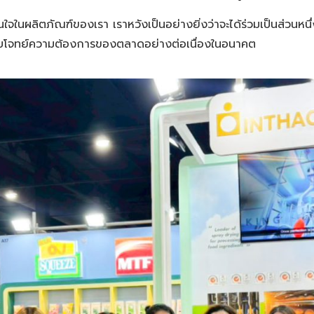
จในผลิตภัณฑ์ของเรา เราหวังเป็นอย่างยิ่งว่าจะได้ร่วมเป็นส่วนหน
ี่ตอบโจทย์ความต้องการของตลาดอย่างต่อเนื่องในอนาคต