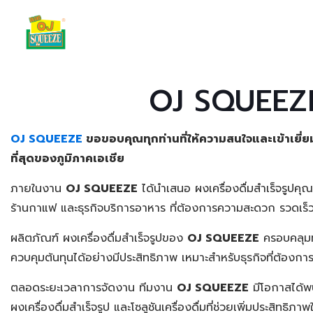
OJ SQUEEZ
OJ SQUEEZE
ขอขอบคุณทุกท่านที่ให้ความสนใจและเข้าเยี
ที่สุดของภูมิภาคเอเชีย
ภายในงาน
OJ SQUEEZE
ได้นำเสนอ ผงเครื่องดื่มสำเร็จรูปคุณ
ร้านกาแฟ และธุรกิจบริการอาหาร ที่ต้องการความสะดวก รวดเร็ว
ผลิตภัณฑ์ ผงเครื่องดื่มสำเร็จรูปของ
OJ SQUEEZE
ครอบคลุมทั
ควบคุมต้นทุนได้อย่างมีประสิทธิภาพ เหมาะสำหรับธุรกิจที่ต้องกา
ตลอดระยะเวลาการจัดงาน ทีมงาน
OJ SQUEEZE
มีโอกาสได้พบ
ผงเครื่องดื่มสำเร็จรูป และโซลูชันเครื่องดื่มที่ช่วยเพิ่มประสิทธิ