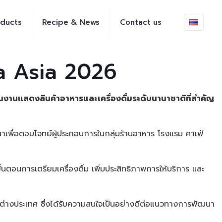
ducts
Recipe & News
Contact us
 Asia 2026
ในงานแสดงสินค้าอาหารและเครื่องดื่มระดับนานาชาติที่สำคัญ
พัฒนาเพื่อตอบโจทย์ผู้ประกอบการในกลุ่มร้านอาหาร โรงแรม คาเฟ่
นตอนการเตรียมเครื่องดื่ม เพิ่มประสิทธิภาพการให้บริการ และ
ต่างประเทศ ซึ่งได้รับความสนใจเป็นอย่างดีต่อแนวทางการพัฒนา