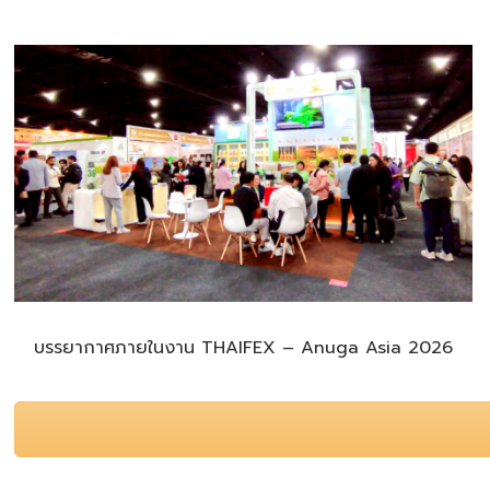
บรรยากาศภายในงาน THAIFEX – Anuga Asia 2026