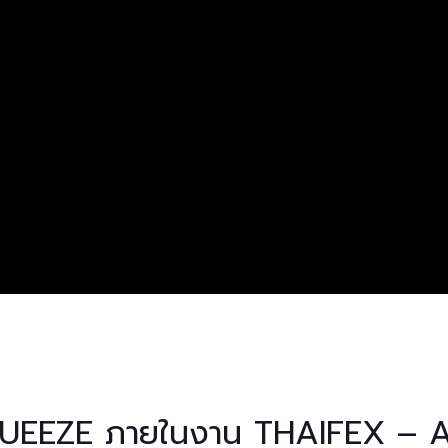
UEEZE ภายในงาน THAIFEX – 