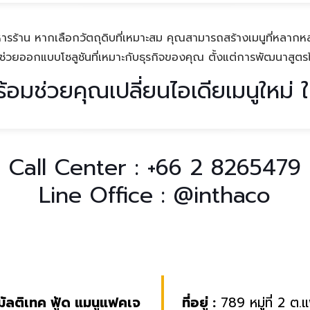
รบริหารร้าน หากเลือกวัตถุดิบที่เหมาะสม คุณสามารถสร้างเมนูที่หลา
่วยออกแบบโซลูชันที่เหมาะกับธุรกิจของคุณ ตั้งแต่การพัฒนาสูตร
้อมช่วยคุณเปลี่ยนไอเดียเมนูใหม่ 
Call Center :
+66 2 8265479
Line Office :
@inthaco
 มัลติเทค ฟู้ด แมนูแฟคเจ
ที่อยู่ :
789 หมู่ที่ 2 ต