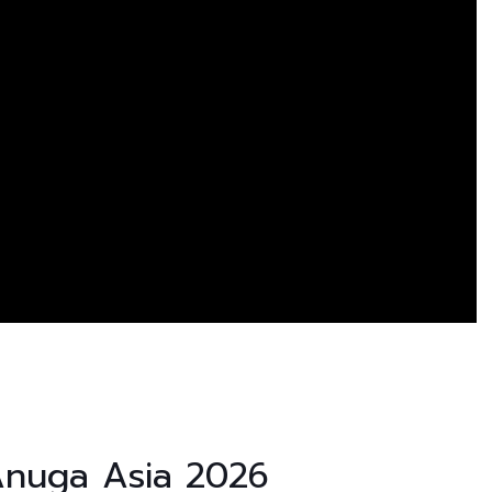
Anuga Asia 2026