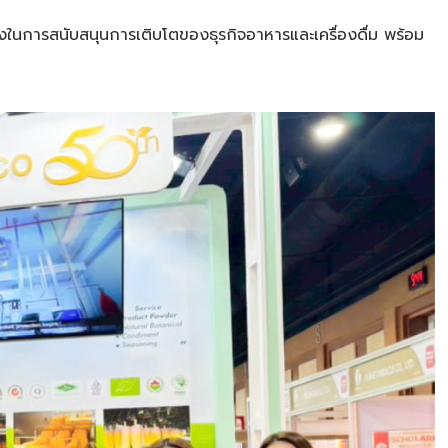
ึ่งในการสนับสนุนการเติบโตของธุรกิจอาหารและเครื่องดื่ม พร้อม