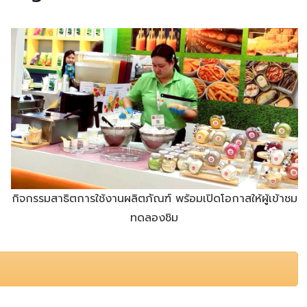
กิจกรรมสาธิตการใช้งานผลิตภัณฑ์ พร้อมเปิดโอกาสให้ผู้เข้าชม
ทดลองชิม