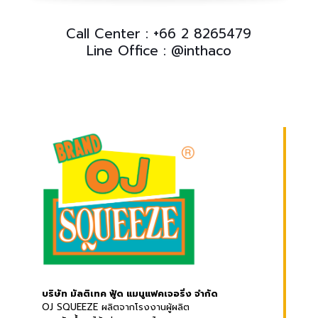
Call Center :
+66 2 8265479
Line Office :
@inthaco
บริษัท มัลติเทค ฟู้ด แมนูแฟคเจอริ่ง จำกัด
OJ SQUEEZE ผลิตจากโรงงานผู้ผลิต