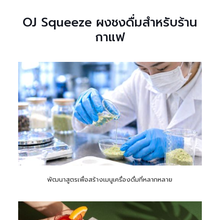
OJ Squeeze ผงชงดื่มสำหรับร้าน
กาแฟ
พัฒนาสูตรเพื่อสร้างเมนูเครื่องดื่มที่หลากหลาย